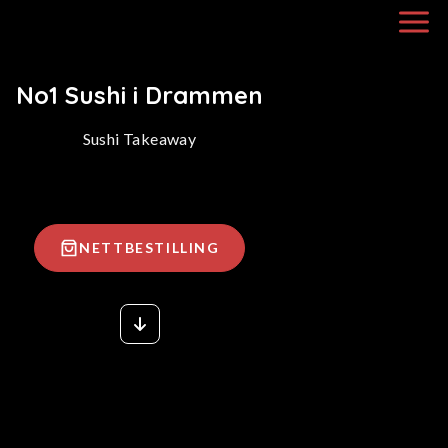
No1 Sushi i Drammen
Sushi Takeaway
NETTBESTILLING