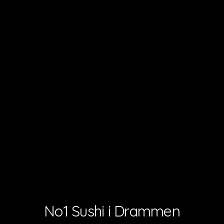
No1 Sushi i Drammen